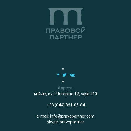
Адреса:
м.Київ, вул. Чигоріна 12, офіс 410
+38 (044) 361-05-84
e-mail:
info@pravopartner.com
skype: pravopartner